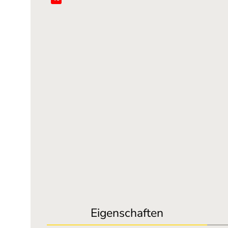
Eigenschaften