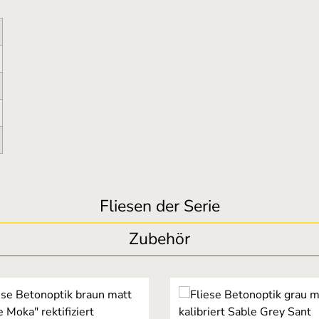
Fliesen der Serie
Zubehör