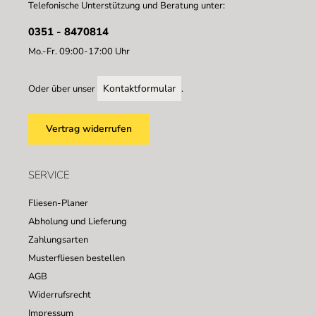
Telefonische Unterstützung und Beratung unter:
0351 - 8470814
Mo.-Fr. 09:00-17:00 Uhr
Kontaktformular
Oder über unser
.
Vertrag widerrufen
SERVICE
Fliesen-Planer
Abholung und Lieferung
Zahlungsarten
Musterfliesen bestellen
AGB
Widerrufsrecht
Impressum