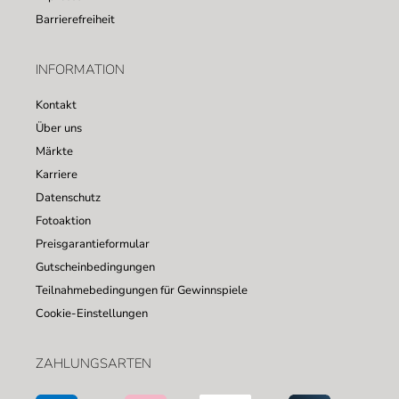
Barrierefreiheit
INFORMATION
Kontakt
Über uns
Märkte
Karriere
Datenschutz
Fotoaktion
Preisgarantieformular
Gutscheinbedingungen
Teilnahmebedingungen für Gewinnspiele
Cookie-Einstellungen
ZAHLUNGSARTEN