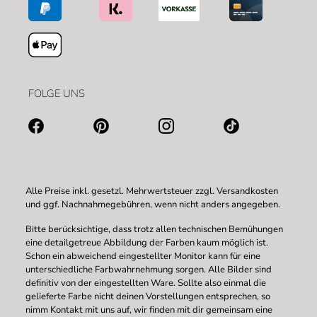
FOLGE UNS
Alle Preise inkl. gesetzl. Mehrwertsteuer zzgl.
Versandkosten
und ggf. Nachnahmegebühren, wenn nicht anders angegeben.
Bitte berücksichtige, dass trotz allen technischen Bemühungen
eine detailgetreue Abbildung der Farben kaum möglich ist.
Schon ein abweichend eingestellter Monitor kann für eine
unterschiedliche Farbwahrnehmung sorgen. Alle Bilder sind
definitiv von der eingestellten Ware. Sollte also einmal die
gelieferte Farbe nicht deinen Vorstellungen entsprechen, so
nimm Kontakt mit uns auf, wir finden mit dir gemeinsam eine