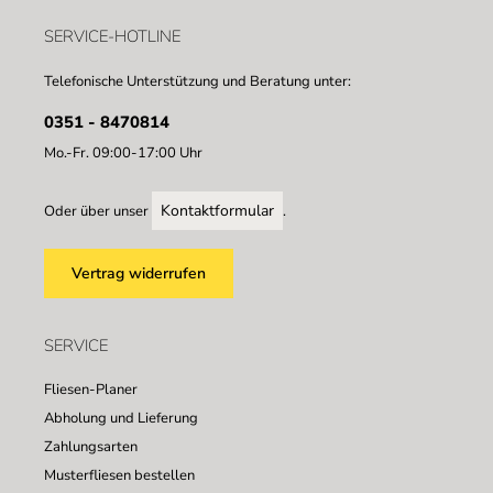
SERVICE-HOTLINE
Telefonische Unterstützung und Beratung unter:
0351 - 8470814
Mo.-Fr. 09:00-17:00 Uhr
Kontaktformular
Oder über unser
.
Vertrag widerrufen
SERVICE
Fliesen-Planer
Abholung und Lieferung
Zahlungsarten
Musterfliesen bestellen