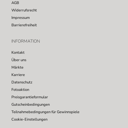
AGB
Widerrufsrecht
Impressum
Barrierefreiheit
INFORMATION
Kontakt
Über uns
Märkte
Karriere
Datenschutz
Fotoaktion
Preisgarantieformular
Gutscheinbedingungen
Teilnahmebedingungen für Gewinnspiele
Cookie-Einstellungen