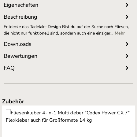
Eigenschaften
Beschreibung
Entdecke das Tadelakt-Design Bist du auf der Suche nach Fliesen,
die nicht nur funktionell sind, sondern auch eine einzigar…
Mehr
Downloads
Bewertungen
FAQ
Produktgalerie überspringen
Zubehör