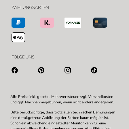
ZAHLUNGSARTEN
FOLGE UNS
Alle Preise inkl. gesetzl. Mehrwertsteuer zzgl.
Versandkosten
und ggf. Nachnahmegebühren, wenn nicht anders angegeben.
Bitte berücksichtige, dass trotz allen technischen Bemühungen
eine detailgetreue Abbildung der Farben kaum möglich ist.
Schon ein abweichend eingestellter Monitor kann für eine
unterschiedliche Farbwahrnehmung sorgen. Alle Bilder sind