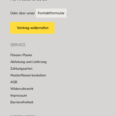
Kontaktformular
Oder über unser
.
Vertrag widerrufen
SERVICE
Fliesen-Planer
Abholung und Lieferung
Zahlungsarten
Musterfliesen bestellen
AGB
Widerrufsrecht
Impressum
Barrierefreiheit