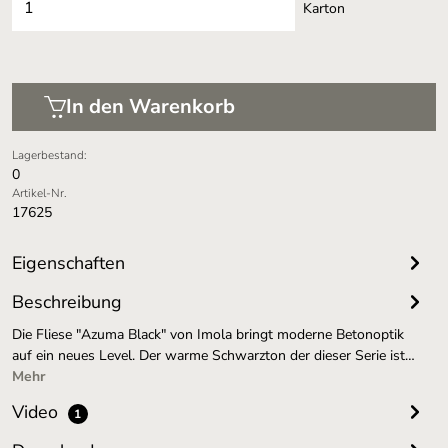
Karton
In den Warenkorb
Lagerbestand:
0
Artikel-Nr.
17625
Eigenschaften
Beschreibung
Die Fliese "Azuma Black" von Imola bringt moderne Betonoptik
auf ein neues Level. Der warme Schwarzton der dieser Serie ist…
Mehr
Video
1