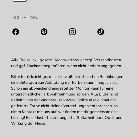
FOLGE UNS
Alle Preise inkl. gesetzl. Mehrwertsteuer zzgl.
Versandkosten
und ggf. Nachnahmegebühren, wenn nicht anders angegeben.
Bitte berücksichtige, dass trotz allen technischen Bemühungen
eine detailgetreue Abbildung der Farben kaum möglich ist.
Schon ein abweichend eingestellter Monitor kann für eine
unterschiedliche Farbwahrnehmung sorgen. Alle Bilder sind
definitiv von der eingestellten Ware. Sollte also einmal die
gelieferte Farbe nicht deinen Vorstellungen entsprechen, so
nimm Kontakt mit uns auf, wir finden mit dir gemeinsam eine
Lösung! Eine Musterbestellung schafft Klarheit über Optik und
Wirkung der Fliese.