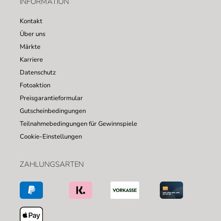
INFORMATION
Kontakt
Über uns
Märkte
Karriere
Datenschutz
Fotoaktion
Preisgarantieformular
Gutscheinbedingungen
Teilnahmebedingungen für Gewinnspiele
Cookie-Einstellungen
ZAHLUNGSARTEN