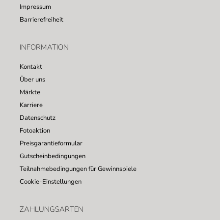
Impressum
Barrierefreiheit
INFORMATION
Kontakt
Über uns
Märkte
Karriere
Datenschutz
Fotoaktion
Preisgarantieformular
Gutscheinbedingungen
Teilnahmebedingungen für Gewinnspiele
Cookie-Einstellungen
ZAHLUNGSARTEN