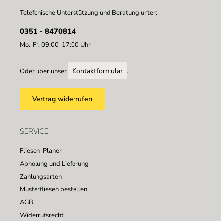
Telefonische Unterstützung und Beratung unter:
0351 - 8470814
Mo.-Fr. 09:00-17:00 Uhr
Kontaktformular
Oder über unser
.
Vertrag widerrufen
SERVICE
Fliesen-Planer
Abholung und Lieferung
Zahlungsarten
Musterfliesen bestellen
AGB
Widerrufsrecht