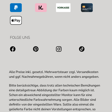
FOLGE UNS
Alle Preise inkl. gesetzl. Mehrwertsteuer zzgl.
Versandkosten
und ggf. Nachnahmegebühren, wenn nicht anders angegeben.
Bitte berücksichtige, dass trotz allen technischen Bemühungen
eine detailgetreue Abbildung der Farben kaum möglich ist.
Schon ein abweichend eingestellter Monitor kann für eine
unterschiedliche Farbwahrnehmung sorgen. Alle Bilder sind
definitiv von der eingestellten Ware. Sollte also einmal die
gelieferte Farbe nicht deinen Vorstellungen entsprechen, so