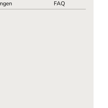
ngen
FAQ