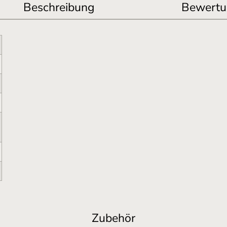
Beschreibung
Bewertu
Zubehör