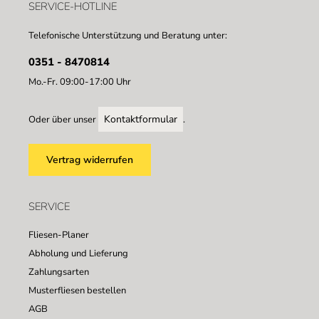
SERVICE-HOTLINE
Telefonische Unterstützung und Beratung unter:
0351 - 8470814
Mo.-Fr. 09:00-17:00 Uhr
Kontaktformular
Oder über unser
.
Vertrag widerrufen
SERVICE
Fliesen-Planer
Abholung und Lieferung
Zahlungsarten
Musterfliesen bestellen
AGB