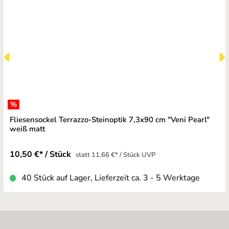
%
Fliesensockel Terrazzo-Steinoptik 7,3x90 cm "Veni Pearl"
weiß matt
10,50 €* / Stück
statt 11,66 €* / Stück UVP
40 Stück auf Lager, Lieferzeit ca. 3 - 5 Werktage