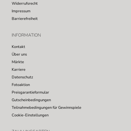
Widerrufsrecht
Impressum
Barrierefreiheit
INFORMATION
Kontakt
Über uns
Märkte
Karriere
Datenschutz
Fotoaktion
Preisgarantieformular
Gutscheinbedingungen
Teilnahmebedingungen für Gewinnspiele
Cookie-Einstellungen