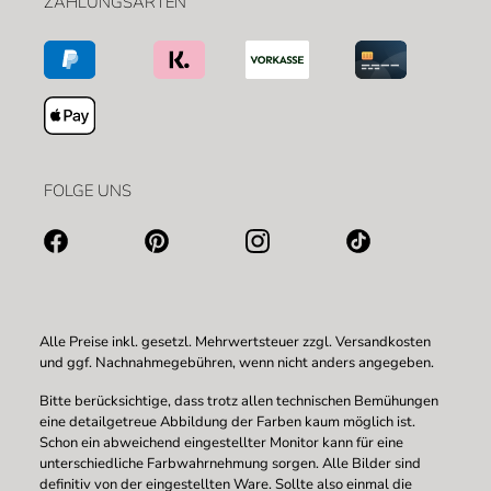
ZAHLUNGSARTEN
FOLGE UNS
Alle Preise inkl. gesetzl. Mehrwertsteuer zzgl.
Versandkosten
und ggf. Nachnahmegebühren, wenn nicht anders angegeben.
Bitte berücksichtige, dass trotz allen technischen Bemühungen
eine detailgetreue Abbildung der Farben kaum möglich ist.
Schon ein abweichend eingestellter Monitor kann für eine
unterschiedliche Farbwahrnehmung sorgen. Alle Bilder sind
definitiv von der eingestellten Ware. Sollte also einmal die