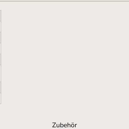
Zubehör