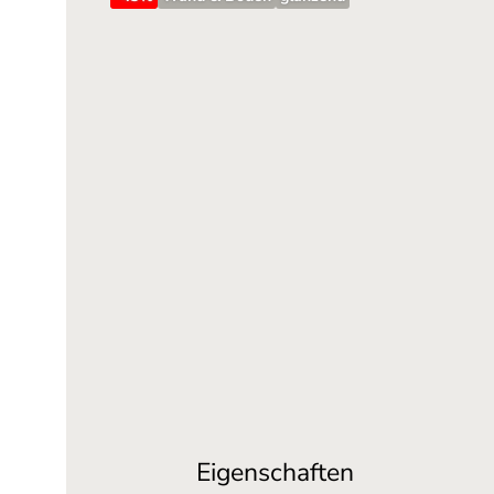
Eigenschaften