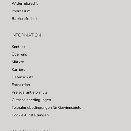
Widerrufsrecht
Impressum
Barrierefreiheit
INFORMATION
Kontakt
Über uns
Märkte
Karriere
Datenschutz
Fotoaktion
Preisgarantieformular
Gutscheinbedingungen
Teilnahmebedingungen für Gewinnspiele
Cookie-Einstellungen