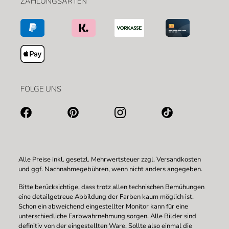
ZAHLUNGSARTEN
FOLGE UNS
Alle Preise inkl. gesetzl. Mehrwertsteuer zzgl.
Versandkosten
und ggf. Nachnahmegebühren, wenn nicht anders angegeben.
Bitte berücksichtige, dass trotz allen technischen Bemühungen
eine detailgetreue Abbildung der Farben kaum möglich ist.
Schon ein abweichend eingestellter Monitor kann für eine
unterschiedliche Farbwahrnehmung sorgen. Alle Bilder sind
definitiv von der eingestellten Ware. Sollte also einmal die