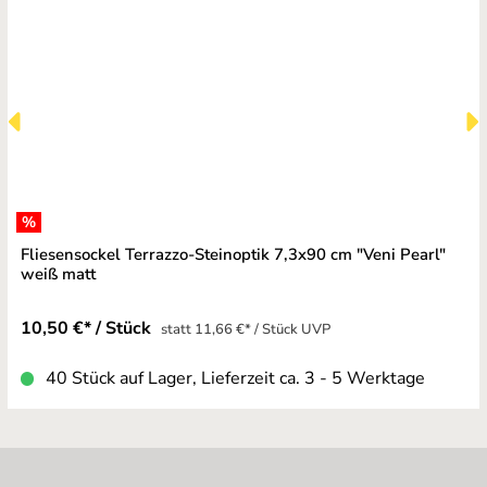
%
Fliesensockel Terrazzo-Steinoptik 7,3x90 cm "Veni Pearl"
weiß matt
10,50 €* / Stück
statt 11,66 €* / Stück UVP
40 Stück auf Lager, Lieferzeit ca. 3 - 5 Werktage