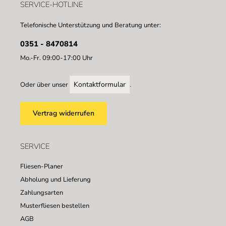
SERVICE-HOTLINE
Telefonische Unterstützung und Beratung unter:
0351 - 8470814
Mo.-Fr. 09:00-17:00 Uhr
Kontaktformular
Oder über unser
.
Vertrag widerrufen
SERVICE
Fliesen-Planer
Abholung und Lieferung
Zahlungsarten
Musterfliesen bestellen
AGB