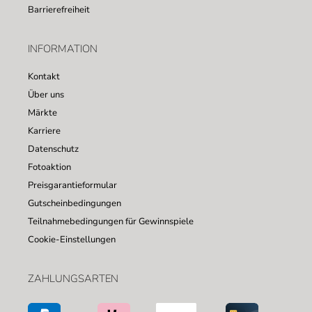
Barrierefreiheit
INFORMATION
Kontakt
Über uns
Märkte
Karriere
Datenschutz
Fotoaktion
Preisgarantieformular
Gutscheinbedingungen
Teilnahmebedingungen für Gewinnspiele
Cookie-Einstellungen
ZAHLUNGSARTEN