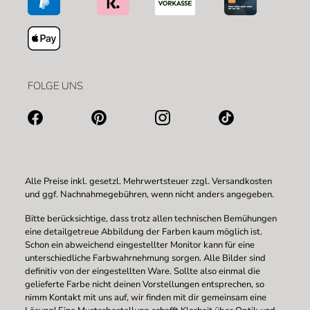
FOLGE UNS
Alle Preise inkl. gesetzl. Mehrwertsteuer zzgl.
Versandkosten
und ggf. Nachnahmegebühren, wenn nicht anders angegeben.
Bitte berücksichtige, dass trotz allen technischen Bemühungen
eine detailgetreue Abbildung der Farben kaum möglich ist.
Schon ein abweichend eingestellter Monitor kann für eine
unterschiedliche Farbwahrnehmung sorgen. Alle Bilder sind
definitiv von der eingestellten Ware. Sollte also einmal die
gelieferte Farbe nicht deinen Vorstellungen entsprechen, so
nimm Kontakt mit uns auf, wir finden mit dir gemeinsam eine