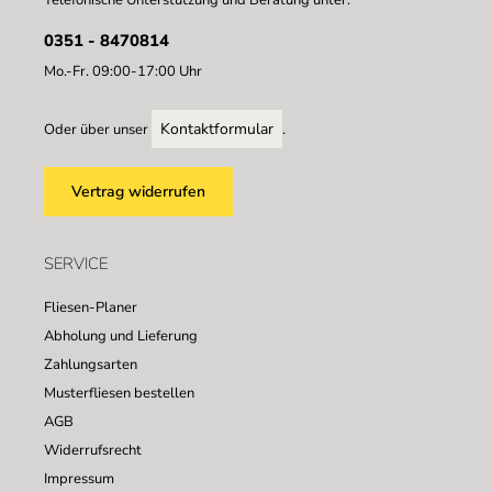
Telefonische Unterstützung und Beratung unter:
0351 - 8470814
Mo.-Fr. 09:00-17:00 Uhr
Kontaktformular
Oder über unser
.
Vertrag widerrufen
SERVICE
Fliesen-Planer
Abholung und Lieferung
Zahlungsarten
Musterfliesen bestellen
AGB
Widerrufsrecht
Impressum