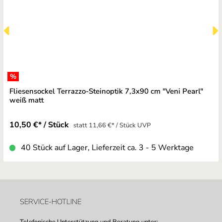
%
Fliesensockel Terrazzo-Steinoptik 7,3x90 cm "Veni Pearl"
weiß matt
10,50 €* / Stück
statt 11,66 €* / Stück UVP
40 Stück auf Lager, Lieferzeit ca. 3 - 5 Werktage
SERVICE-HOTLINE