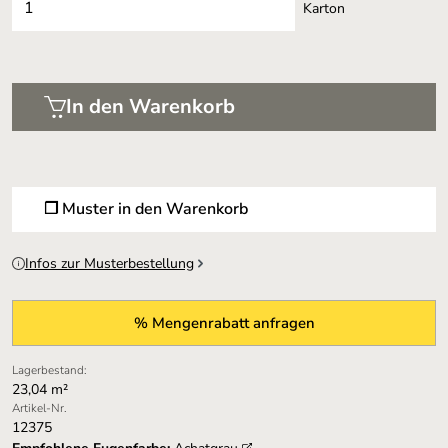
Karton
In den Warenkorb
❐ Muster in den Warenkorb
Infos zur Musterbestellung
% Mengenrabatt anfragen
Lagerbestand:
23,04 m²
Artikel-Nr.
12375