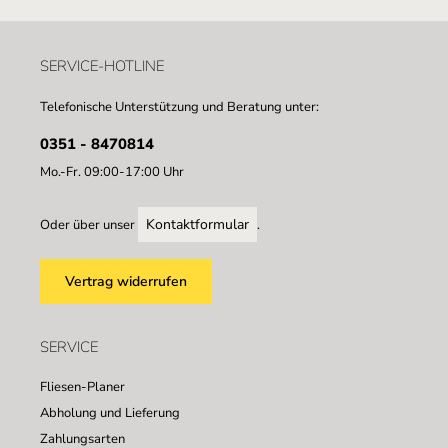
SERVICE-HOTLINE
Telefonische Unterstützung und Beratung unter:
0351 - 8470814
Mo.-Fr. 09:00-17:00 Uhr
Kontaktformular
Oder über unser
.
Vertrag widerrufen
SERVICE
Fliesen-Planer
Abholung und Lieferung
Zahlungsarten