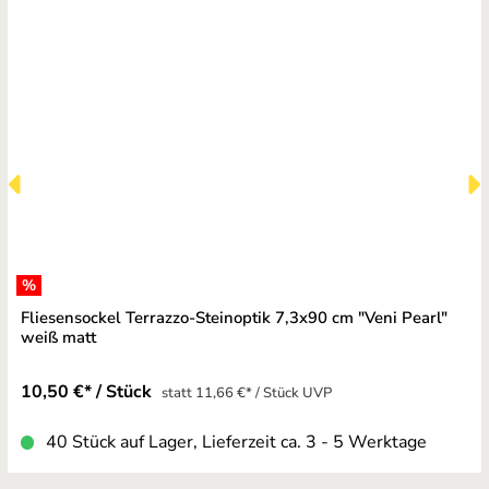
%
Fliesensockel Terrazzo-Steinoptik 7,3x90 cm "Veni Pearl"
weiß matt
10,50 €* / Stück
statt 11,66 €* / Stück UVP
40 Stück auf Lager, Lieferzeit ca. 3 - 5 Werktage