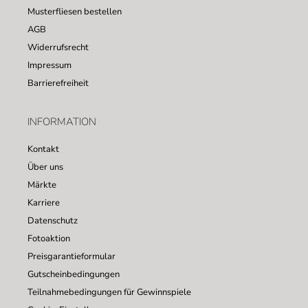
Musterfliesen bestellen
AGB
Widerrufsrecht
Impressum
Barrierefreiheit
INFORMATION
Kontakt
Über uns
Märkte
Karriere
Datenschutz
Fotoaktion
Preisgarantieformular
Gutscheinbedingungen
Teilnahmebedingungen für Gewinnspiele