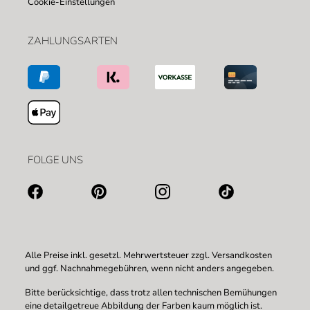
Cookie-Einstellungen
ZAHLUNGSARTEN
FOLGE UNS
Alle Preise inkl. gesetzl. Mehrwertsteuer zzgl.
Versandkosten
und ggf. Nachnahmegebühren, wenn nicht anders angegeben.
Bitte berücksichtige, dass trotz allen technischen Bemühungen
eine detailgetreue Abbildung der Farben kaum möglich ist.