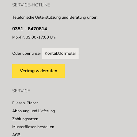
SERVICE-HOTLINE
Telefonische Unterstützung und Beratung unter:
0351 - 8470814
Mo.-Fr. 09:00-17:00 Uhr
Kontaktformular
Oder über unser
.
Vertrag widerrufen
SERVICE
Fliesen-Planer
Abholung und Lieferung
Zahlungsarten
Musterfliesen bestellen
AGB