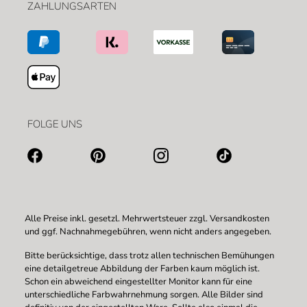
ZAHLUNGSARTEN
FOLGE UNS
Alle Preise inkl. gesetzl. Mehrwertsteuer zzgl.
Versandkosten
und ggf. Nachnahmegebühren, wenn nicht anders angegeben.
Bitte berücksichtige, dass trotz allen technischen Bemühungen
eine detailgetreue Abbildung der Farben kaum möglich ist.
Schon ein abweichend eingestellter Monitor kann für eine
unterschiedliche Farbwahrnehmung sorgen. Alle Bilder sind