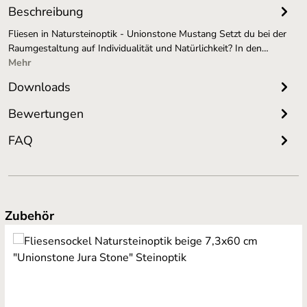
Beschreibung
Fliesen in Natursteinoptik - Unionstone Mustang Setzt du bei der
Raumgestaltung auf Individualität und Natürlichkeit? In den…
Mehr
Downloads
Bewertungen
FAQ
Produktgalerie überspringen
Zubehör