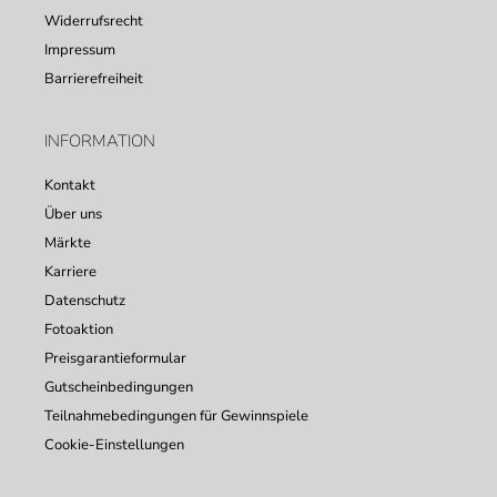
Widerrufsrecht
Impressum
Barrierefreiheit
INFORMATION
Kontakt
Über uns
Märkte
Karriere
Datenschutz
Fotoaktion
Preisgarantieformular
Gutscheinbedingungen
Teilnahmebedingungen für Gewinnspiele
Cookie-Einstellungen