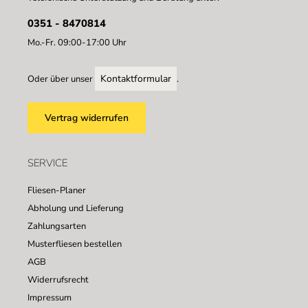
0351 - 8470814
Mo.-Fr. 09:00-17:00 Uhr
Kontaktformular
Oder über unser
.
Vertrag widerrufen
SERVICE
Fliesen-Planer
Abholung und Lieferung
Zahlungsarten
Musterfliesen bestellen
AGB
Widerrufsrecht
Impressum