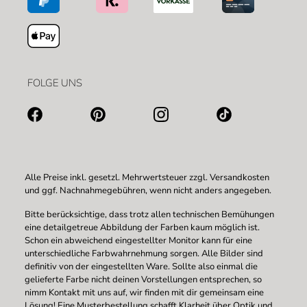
FOLGE UNS
Alle Preise inkl. gesetzl. Mehrwertsteuer zzgl.
Versandkosten
und ggf. Nachnahmegebühren, wenn nicht anders angegeben.
Bitte berücksichtige, dass trotz allen technischen Bemühungen
eine detailgetreue Abbildung der Farben kaum möglich ist.
Schon ein abweichend eingestellter Monitor kann für eine
unterschiedliche Farbwahrnehmung sorgen. Alle Bilder sind
definitiv von der eingestellten Ware. Sollte also einmal die
gelieferte Farbe nicht deinen Vorstellungen entsprechen, so
nimm Kontakt mit uns auf, wir finden mit dir gemeinsam eine
Lösung! Eine Musterbestellung schafft Klarheit über Optik und