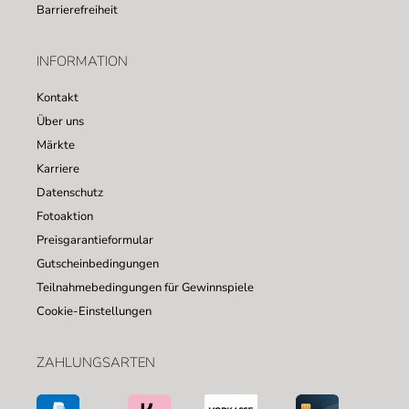
Barrierefreiheit
INFORMATION
Kontakt
Über uns
Märkte
Karriere
Datenschutz
Fotoaktion
Preisgarantieformular
Gutscheinbedingungen
Teilnahmebedingungen für Gewinnspiele
Cookie-Einstellungen
ZAHLUNGSARTEN