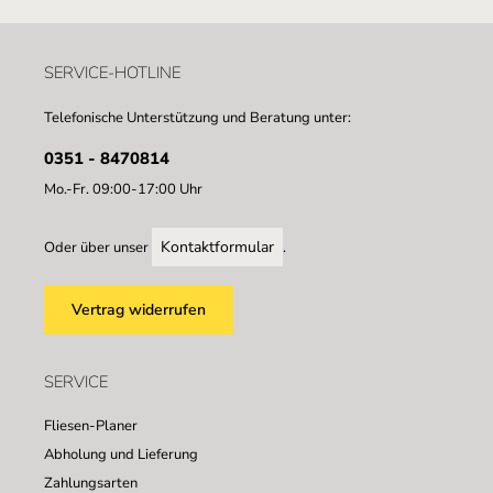
SERVICE-HOTLINE
Telefonische Unterstützung und Beratung unter:
0351 - 8470814
Mo.-Fr. 09:00-17:00 Uhr
Kontaktformular
Oder über unser
.
Vertrag widerrufen
SERVICE
Fliesen-Planer
Abholung und Lieferung
Zahlungsarten