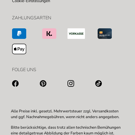
Cookie-Einstellungen
ZAHLUNGSARTEN
FOLGE UNS
Alle Preise inkl. gesetzl. Mehrwertsteuer zzgl.
Versandkosten
und ggf. Nachnahmegebühren, wenn nicht anders angegeben.
Bitte berücksichtige, dass trotz allen technischen Bemühungen
eine detailgetreue Abbildung der Farben kaum möglich ist.