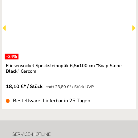
-24
%
Fliesensockel Specksteinoptik 6,5x100 cm "Soap Stone
Black" Cercom
18,10 €* / Stück
statt 23,80 €* / Stück UVP
Bestellware: Lieferbar in 25 Tagen
SERVICE-HOTLINE