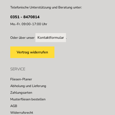
Telefonische Unterstützung und Beratung unter:
0351 - 8470814
Mo.-Fr. 09:00-17:00 Uhr
Kontaktformular
Oder über unser
.
Vertrag widerrufen
SERVICE
Fliesen-Planer
Abholung und Lieferung
Zahlungsarten
Musterfliesen bestellen
AGB
Widerrufsrecht