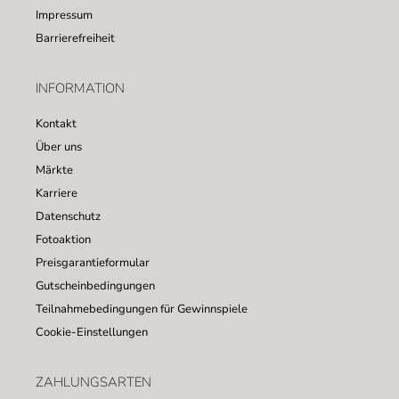
Impressum
Barrierefreiheit
INFORMATION
Kontakt
Über uns
Märkte
Karriere
Datenschutz
Fotoaktion
Preisgarantieformular
Gutscheinbedingungen
Teilnahmebedingungen für Gewinnspiele
Cookie-Einstellungen
ZAHLUNGSARTEN