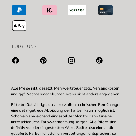
FOLGE UNS
Alle Preise inkl. gesetzl. Mehrwertsteuer zzgl.
Versandkosten
und ggf. Nachnahmegebühren, wenn nicht anders angegeben.
Bitte berücksichtige, dass trotz allen technischen Bemühungen
eine detailgetreue Abbildung der Farben kaum möglich ist.
Schon ein abweichend eingestellter Monitor kann für eine
unterschiedliche Farbwahrnehmung sorgen. Alle Bilder sind
definitiv von der eingestellten Ware. Sollte also einmal die
gelieferte Farbe nicht deinen Vorstellungen entsprechen, so