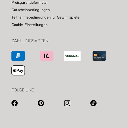
Preisgarantieformular
Gutscheinbedingungen
Teilnahmebedingungen für Gewinnspiele
Cookie-Einstellungen
ZAHLUNGSARTEN
FOLGE UNS