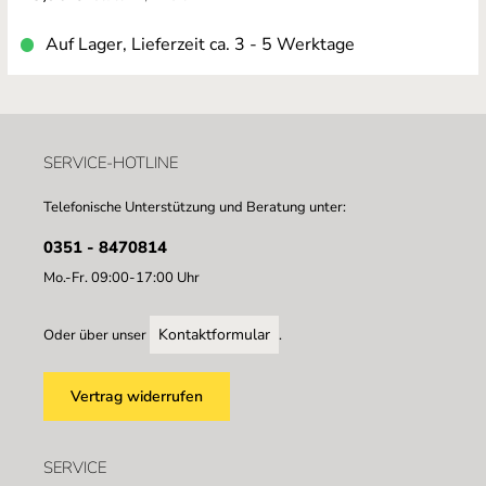
Auf Lager, Lieferzeit ca. 3 - 5 Werktage
SERVICE-HOTLINE
Telefonische Unterstützung und Beratung unter:
0351 - 8470814
Mo.-Fr. 09:00-17:00 Uhr
Kontaktformular
Oder über unser
.
Vertrag widerrufen
SERVICE