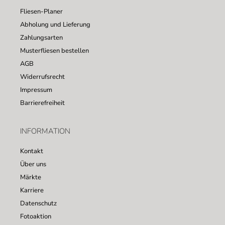
Fliesen-Planer
Abholung und Lieferung
Zahlungsarten
Musterfliesen bestellen
AGB
Widerrufsrecht
Impressum
Barrierefreiheit
INFORMATION
Kontakt
Über uns
Märkte
Karriere
Datenschutz
Fotoaktion