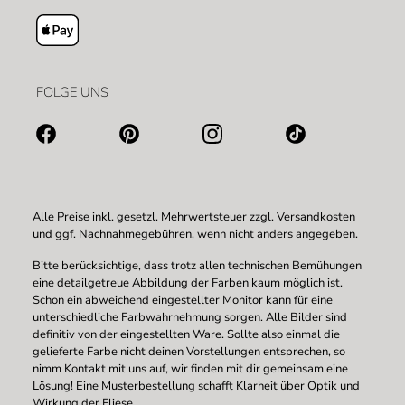
FOLGE UNS
Alle Preise inkl. gesetzl. Mehrwertsteuer zzgl.
Versandkosten
und ggf. Nachnahmegebühren, wenn nicht anders angegeben.
Bitte berücksichtige, dass trotz allen technischen Bemühungen
eine detailgetreue Abbildung der Farben kaum möglich ist.
Schon ein abweichend eingestellter Monitor kann für eine
unterschiedliche Farbwahrnehmung sorgen. Alle Bilder sind
definitiv von der eingestellten Ware. Sollte also einmal die
gelieferte Farbe nicht deinen Vorstellungen entsprechen, so
nimm Kontakt mit uns auf, wir finden mit dir gemeinsam eine
Lösung! Eine Musterbestellung schafft Klarheit über Optik und
Wirkung der Fliese.