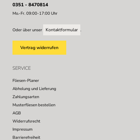
0351 - 8470814
Mo.-Fr. 09:00-17:00 Uhr
Kontaktformular
Oder über unser
.
Vertrag widerrufen
SERVICE
Fliesen-Planer
Abholung und Lieferung
Zahlungsarten
Musterfliesen bestellen
AGB
Widerrufsrecht
Impressum
Barrierefreiheit