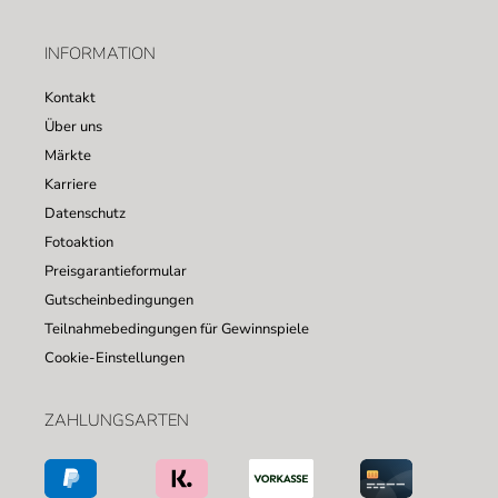
INFORMATION
Kontakt
Über uns
Märkte
Karriere
Datenschutz
Fotoaktion
Preisgarantieformular
Gutscheinbedingungen
Teilnahmebedingungen für Gewinnspiele
Cookie-Einstellungen
ZAHLUNGSARTEN