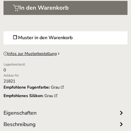
In den Warenkorb
❐ Muster in den Warenkorb
Infos zur Musterbestellung
Lagerbestand:
0
Artikel-Nr.
21821
Empfohlene Fugenfarbe:
Grau
Empfohlenes Silikon:
Grau
Eigenschaften
Beschreibung