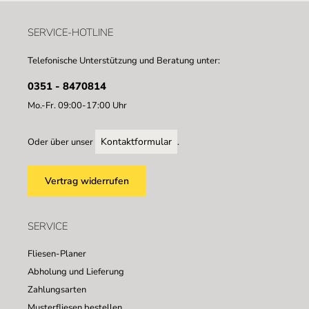
SERVICE-HOTLINE
Telefonische Unterstützung und Beratung unter:
0351 - 8470814
Mo.-Fr. 09:00-17:00 Uhr
Kontaktformular
Oder über unser
.
Vertrag widerrufen
SERVICE
Fliesen-Planer
Abholung und Lieferung
Zahlungsarten
Musterfliesen bestellen