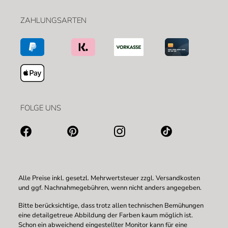
ZAHLUNGSARTEN
FOLGE UNS
Alle Preise inkl. gesetzl. Mehrwertsteuer zzgl.
Versandkosten
und ggf. Nachnahmegebühren, wenn nicht anders angegeben.
Bitte berücksichtige, dass trotz allen technischen Bemühungen
eine detailgetreue Abbildung der Farben kaum möglich ist.
Schon ein abweichend eingestellter Monitor kann für eine