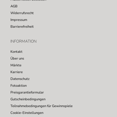
AGB
Widerrufsrecht
Impressum
Barrierefreiheit
INFORMATION
Kontakt
Über uns
Märkte
Karriere
Datenschutz
Fotoaktion
Preisgarantieformular
Gutscheinbedingungen
Teilnahmebedingungen für Gewinnspiele
Cookie-Einstellungen