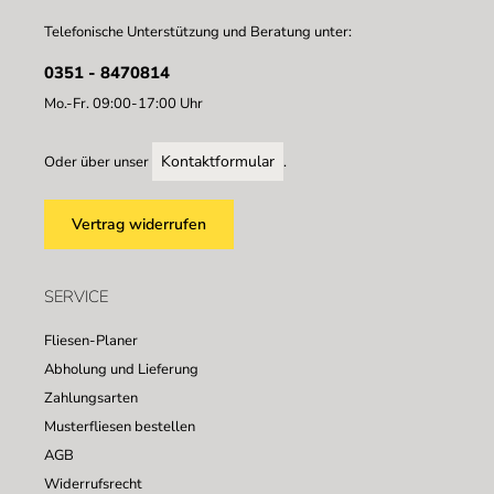
Telefonische Unterstützung und Beratung unter:
0351 - 8470814
Mo.-Fr. 09:00-17:00 Uhr
Kontaktformular
Oder über unser
.
Vertrag widerrufen
SERVICE
Fliesen-Planer
Abholung und Lieferung
Zahlungsarten
Musterfliesen bestellen
AGB
Widerrufsrecht