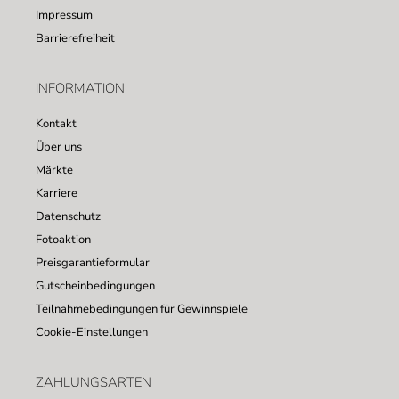
Impressum
Barrierefreiheit
INFORMATION
Kontakt
Über uns
Märkte
Karriere
Datenschutz
Fotoaktion
Preisgarantieformular
Gutscheinbedingungen
Teilnahmebedingungen für Gewinnspiele
Cookie-Einstellungen
ZAHLUNGSARTEN