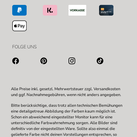
FOLGE UNS
Alle Preise inkl. gesetzl. Mehrwertsteuer zzgl.
Versandkosten
und ggf. Nachnahmegebühren, wenn nicht anders angegeben.
Bitte berücksichtige, dass trotz allen technischen Bemühungen
eine detailgetreue Abbildung der Farben kaum möglich ist.
Schon ein abweichend eingestellter Monitor kann für eine
unterschiedliche Farbwahrnehmung sorgen. Alle Bilder sind
definitiv von der eingestellten Ware. Sollte also einmal die
gelieferte Farbe nicht deinen Vorstellungen entsprechen, so