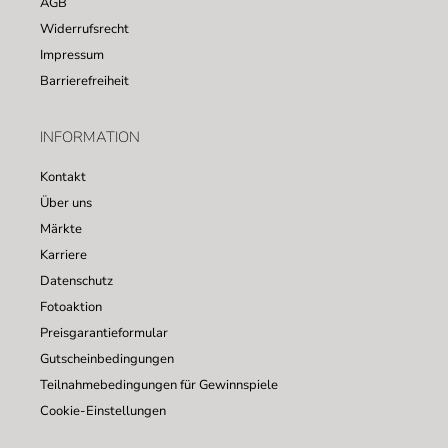
AGB
Widerrufsrecht
Impressum
Barrierefreiheit
INFORMATION
Kontakt
Über uns
Märkte
Karriere
Datenschutz
Fotoaktion
Preisgarantieformular
Gutscheinbedingungen
Teilnahmebedingungen für Gewinnspiele
Cookie-Einstellungen