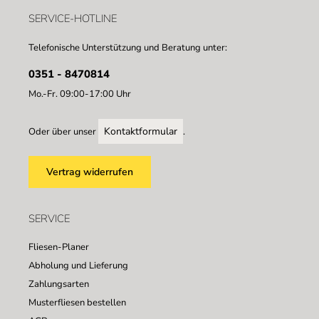
SERVICE-HOTLINE
Telefonische Unterstützung und Beratung unter:
0351 - 8470814
Mo.-Fr. 09:00-17:00 Uhr
Kontaktformular
Oder über unser
.
Vertrag widerrufen
SERVICE
Fliesen-Planer
Abholung und Lieferung
Zahlungsarten
Musterfliesen bestellen