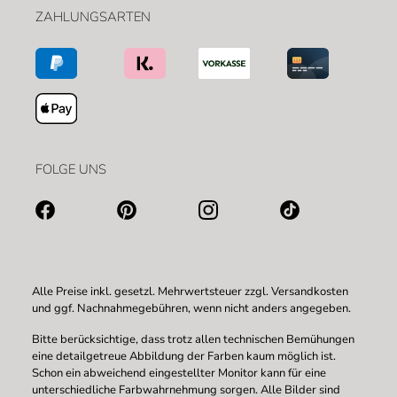
ZAHLUNGSARTEN
FOLGE UNS
Alle Preise inkl. gesetzl. Mehrwertsteuer zzgl.
Versandkosten
und ggf. Nachnahmegebühren, wenn nicht anders angegeben.
Bitte berücksichtige, dass trotz allen technischen Bemühungen
eine detailgetreue Abbildung der Farben kaum möglich ist.
Schon ein abweichend eingestellter Monitor kann für eine
unterschiedliche Farbwahrnehmung sorgen. Alle Bilder sind