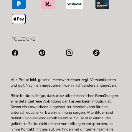
FOLGE UNS
Alle Preise inkl. gesetzl. Mehrwertsteuer zzgl.
Versandkosten
und ggf. Nachnahmegebühren, wenn nicht anders angegeben.
Bitte berücksichtige, dass trotz allen technischen Bemühungen
eine detailgetreue Abbildung der Farben kaum möglich ist.
Schon ein abweichend eingestellter Monitor kann für eine
unterschiedliche Farbwahrnehmung sorgen. Alle Bilder sind
definitiv von der eingestellten Ware. Sollte also einmal die
gelieferte Farbe nicht deinen Vorstellungen entsprechen, so
nimm Kontakt mit uns auf, wir finden mit dir gemeinsam eine