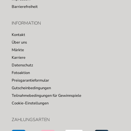
Barrierefreiheit
INFORMATION
Kontakt
Über uns
Märkte
Karriere
Datenschutz
Fotoaktion
Preisgarantieformular
Gutscheinbedingungen
Teilnahmebedingungen für Gewinnspiele
Cookie-Einstellungen
ZAHLUNGSARTEN