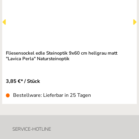
Fliesensockel edle Steinoptik 9x60 cm hellgrau matt
"Lavica Perla" Natursteinoptik
3,85 €* / Stück
Bestellware: Lieferbar in 25 Tagen
SERVICE-HOTLINE