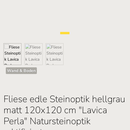
Wand & Boden
Fliese edle Steinoptik hellgrau
matt 120x120 cm "Lavica
Perla" Natursteinoptik