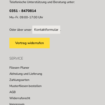
Telefonische Unterstützung und Beratung unter:
0351 - 8470814
Mo.-Fr. 09:00-17:00 Uhr
Kontaktformular
Oder über unser
.
Vertrag widerrufen
SERVICE
Fliesen-Planer
Abholung und Lieferung
Zahlungsarten
Musterfliesen bestellen
AGB
Widerrufsrecht
Impressum