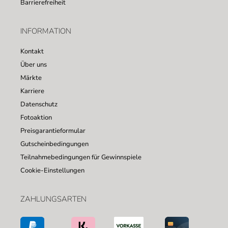
Barrierefreiheit
INFORMATION
Kontakt
Über uns
Märkte
Karriere
Datenschutz
Fotoaktion
Preisgarantieformular
Gutscheinbedingungen
Teilnahmebedingungen für Gewinnspiele
Cookie-Einstellungen
ZAHLUNGSARTEN