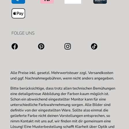
FOLGE UNS
Alle Preise inkl. gesetzl. Mehrwertsteuer zzgl.
Versandkosten
und ggf. Nachnahmegebühren, wenn nicht anders angegeben.
Bitte berücksichtige, dass trotz allen technischen Bemühungen
eine detailgetreue Abbildung der Farben kaum möglich ist.
Schon ein abweichend eingestellter Monitor kann für eine
unterschiedliche Farbwahrnehmung sorgen. Alle Bilder sind
definitiv von der eingestellten Ware. Sollte also einmal die
gelieferte Farbe nicht deinen Vorstellungen entsprechen, so
nimm Kontakt mit uns auf, wir finden mit dir gemeinsam eine
Lösung! Eine Musterbestellung schafft Klarheit über Optik und