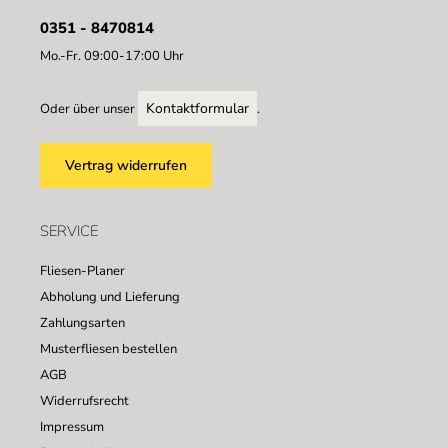
0351 - 8470814
Mo.-Fr. 09:00-17:00 Uhr
Kontaktformular
Oder über unser
.
Vertrag widerrufen
SERVICE
Fliesen-Planer
Abholung und Lieferung
Zahlungsarten
Musterfliesen bestellen
AGB
Widerrufsrecht
Impressum