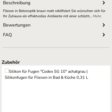
Beschreibung
Fliesen in Betonoptik braun matt rektifiziert Sie wünschen sich für
Ihr Zuhause ein effektvolles Ambiente mit einer schlicht…
Mehr
Bewertungen
FAQ
Produktgalerie überspringen
Zubehör