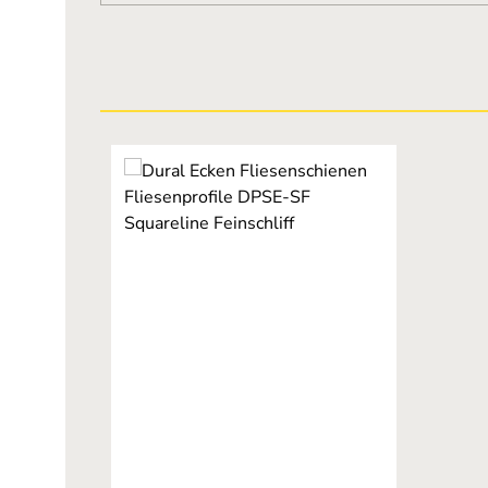
Produktgalerie überspringen