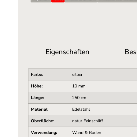
Eigenschaften
Bes
Farbe:
silber
Höhe:
10 mm
Länge:
250 cm
Material:
Edelstahl
Oberfläche:
natur Feinschliff
Verwendung:
Wand & Boden