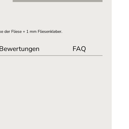
e der Fliese + 1 mm Fliesenkleber.
Bewertungen
FAQ