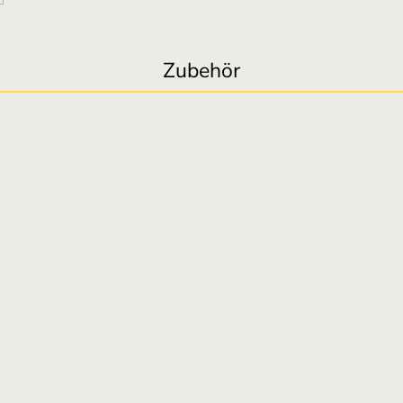
Zubehör