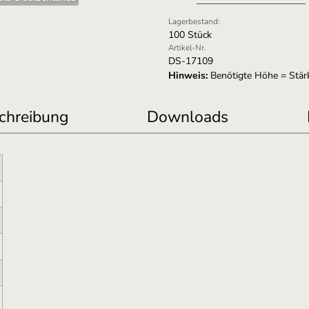
Lagerbestand:
100 Stück
Artikel-Nr.
DS-17109
Hinweis:
Benötigte Höhe = Stärk
chreibung
Downloads