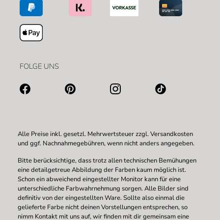
FOLGE UNS
Alle Preise inkl. gesetzl. Mehrwertsteuer zzgl.
Versandkosten
und ggf. Nachnahmegebühren, wenn nicht anders angegeben.
Bitte berücksichtige, dass trotz allen technischen Bemühungen
eine detailgetreue Abbildung der Farben kaum möglich ist.
Schon ein abweichend eingestellter Monitor kann für eine
unterschiedliche Farbwahrnehmung sorgen. Alle Bilder sind
definitiv von der eingestellten Ware. Sollte also einmal die
gelieferte Farbe nicht deinen Vorstellungen entsprechen, so
nimm Kontakt mit uns auf, wir finden mit dir gemeinsam eine