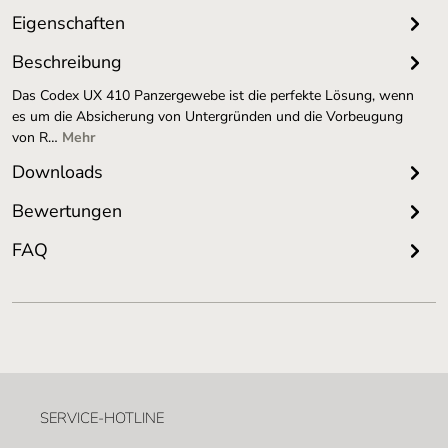
Eigenschaften
Beschreibung
Das Codex UX 410 Panzergewebe ist die perfekte Lösung, wenn
es um die Absicherung von Untergründen und die Vorbeugung
von R…
Mehr
Downloads
Bewertungen
FAQ
SERVICE-HOTLINE