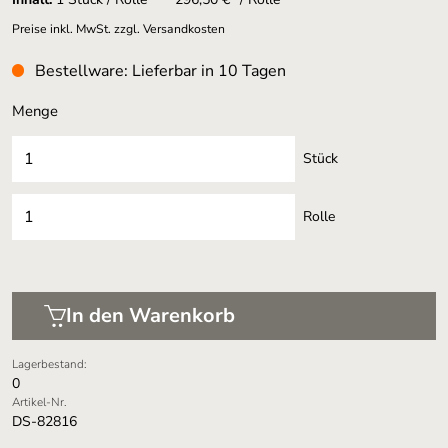
Preise inkl. MwSt. zzgl. Versandkosten
Bestellware: Lieferbar in 10 Tagen
Menge
Stück
Rolle
In den Warenkorb
Lagerbestand:
0
Artikel-Nr.
DS-82816