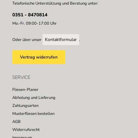
Telefonische Unterstützung und Beratung unter:
0351 - 8470814
Mo.-Fr. 09:00-17:00 Uhr
Kontaktformular
Oder über unser
.
Vertrag widerrufen
SERVICE
Fliesen-Planer
Abholung und Lieferung
Zahlungsarten
Musterfliesen bestellen
AGB
Widerrufsrecht
Impressum