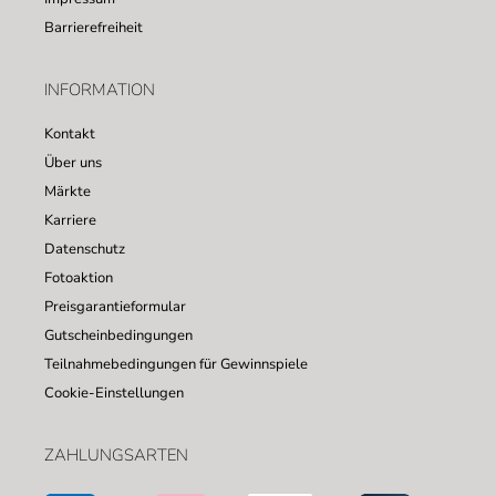
Barrierefreiheit
INFORMATION
Kontakt
Über uns
Märkte
Karriere
Datenschutz
Fotoaktion
Preisgarantieformular
Gutscheinbedingungen
Teilnahmebedingungen für Gewinnspiele
Cookie-Einstellungen
ZAHLUNGSARTEN