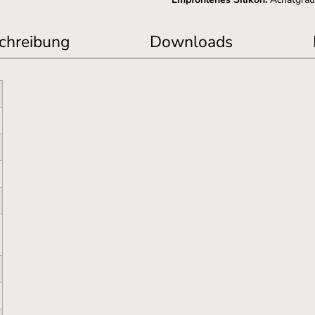
chreibung
Downloads