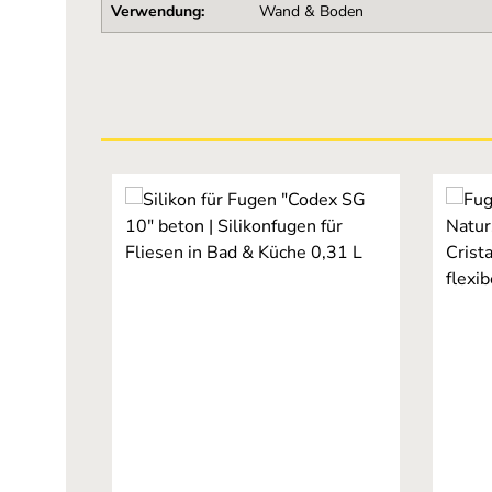
Verwendung:
Wand & Boden
Produktgalerie überspringen