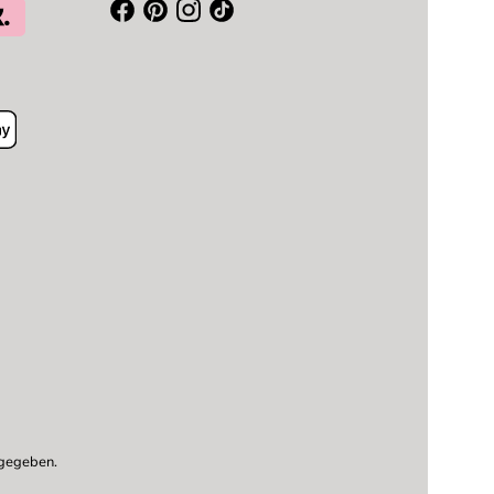
ngegeben.