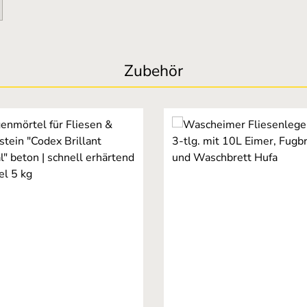
Zubehör