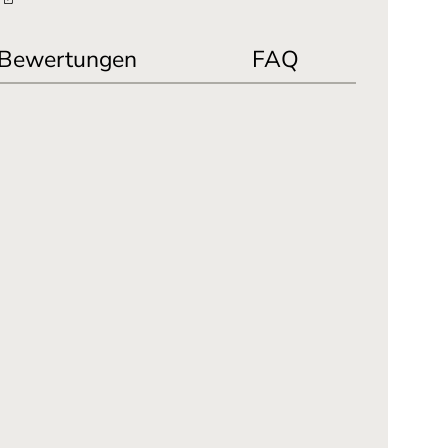
Bewertungen
FAQ