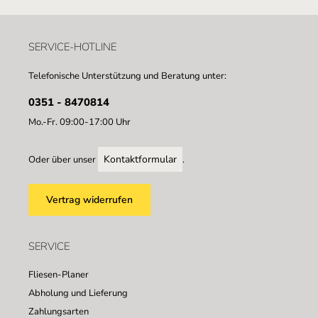
SERVICE-HOTLINE
Telefonische Unterstützung und Beratung unter:
0351 - 8470814
Mo.-Fr. 09:00-17:00 Uhr
Kontaktformular
Oder über unser
.
Vertrag widerrufen
SERVICE
Fliesen-Planer
Abholung und Lieferung
Zahlungsarten