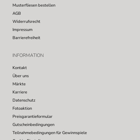
Musterfliesen bestellen
AGB
Widerrufsrecht
Impressum
Barrierefreiheit
INFORMATION
Kontakt
Über uns
Märkte
Karriere
Datenschutz
Fotoaktion
Preisgarantieformular
Gutscheinbedingungen
Teilnahmebedingungen für Gewinnspiele