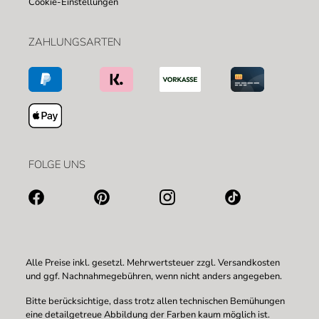
Cookie-Einstellungen
ZAHLUNGSARTEN
FOLGE UNS
Alle Preise inkl. gesetzl. Mehrwertsteuer zzgl.
Versandkosten
und ggf. Nachnahmegebühren, wenn nicht anders angegeben.
Bitte berücksichtige, dass trotz allen technischen Bemühungen
eine detailgetreue Abbildung der Farben kaum möglich ist.