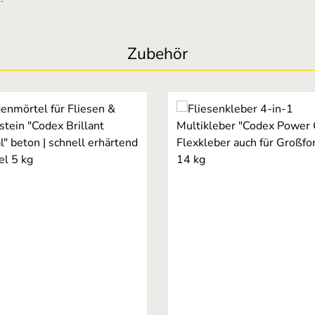
Zubehör