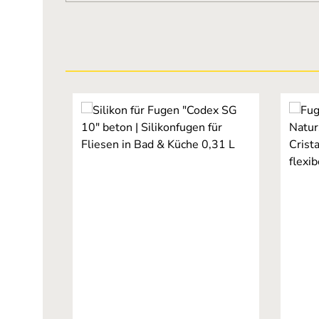
Produktgalerie überspringen