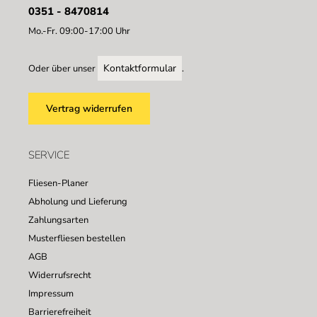
0351 - 8470814
Mo.-Fr. 09:00-17:00 Uhr
Kontaktformular
Oder über unser
.
Vertrag widerrufen
SERVICE
Fliesen-Planer
Abholung und Lieferung
Zahlungsarten
Musterfliesen bestellen
AGB
Widerrufsrecht
Impressum
Barrierefreiheit