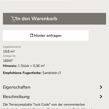
In den Warenkorb
❐ Muster anfragen
Lagerbestand:
19,8 m²
Artikel-Nr.
16047
Hinweis:
1 Stück = 0,36 m²
Empfohlene Fugenfarbe:
Sandstein
Eigenschaften
Beschreibung
Die Terrassenplatte "Just Code" von der renommierten