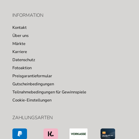
INFORMATION
Kontakt
Über uns
Märkte
Karriere
Datenschutz
Fotoaktion
Preisgarantieformular
Gutscheinbedingungen
Teilnahmebedingungen für Gewinnspiele
Cookie-Einstellungen
ZAHLUNGSARTEN