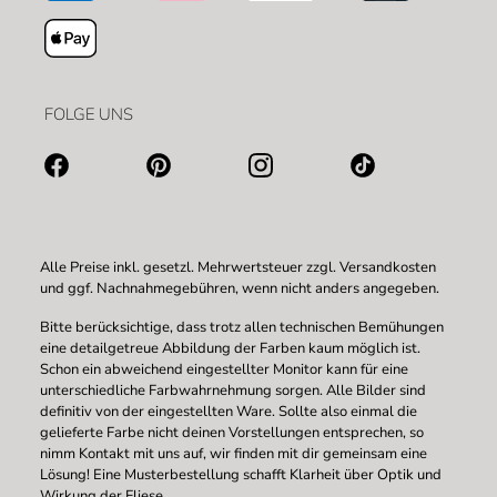
FOLGE UNS
Alle Preise inkl. gesetzl. Mehrwertsteuer zzgl.
Versandkosten
und ggf. Nachnahmegebühren, wenn nicht anders angegeben.
Bitte berücksichtige, dass trotz allen technischen Bemühungen
eine detailgetreue Abbildung der Farben kaum möglich ist.
Schon ein abweichend eingestellter Monitor kann für eine
unterschiedliche Farbwahrnehmung sorgen. Alle Bilder sind
definitiv von der eingestellten Ware. Sollte also einmal die
gelieferte Farbe nicht deinen Vorstellungen entsprechen, so
nimm Kontakt mit uns auf, wir finden mit dir gemeinsam eine
Lösung! Eine Musterbestellung schafft Klarheit über Optik und
Wirkung der Fliese.