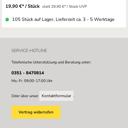
19,90 €* / Stück
statt 29,90 €* / Stück UVP
105 Stück auf Lager, Lieferzeit ca. 3 - 5 Werktage
SERVICE-HOTLINE
Telefonische Unterstützung und Beratung unter:
0351 - 8470814
Mo.-Fr. 09:00-17:00 Uhr
Kontaktformular
Oder über unser
.
Vertrag widerrufen