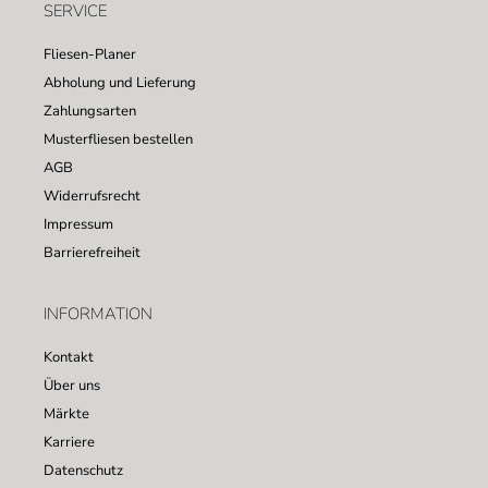
SERVICE
Fliesen-Planer
Abholung und Lieferung
Zahlungsarten
Musterfliesen bestellen
AGB
Widerrufsrecht
Impressum
Barrierefreiheit
INFORMATION
Kontakt
Über uns
Märkte
Karriere
Datenschutz