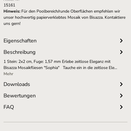
15161
Hinweis:
Für den Poolbereich/runde Oberflächen empfehlen wir
unser hochwertig papierverklebtes Mosaik von Bisazza. Kontaktiere
uns gern!
Eigenschaften
Beschreibung
1 Stein: 2x2 cm, Fuge: 1,57 mm Erlebe zeitlose Eleganz mit
Bisazza Mosaikfliesen "Sophia" Tauche ein in die zeitlose Ele…
Mehr
Downloads
Bewertungen
FAQ