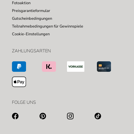
Fotoaktion
Preisgarantieformular
Gutscheinbedingungen
Teilnahmebedingungen für Gewinnspiele
Cookie-Einstellungen
ZAHLUNGSARTEN
FOLGE UNS