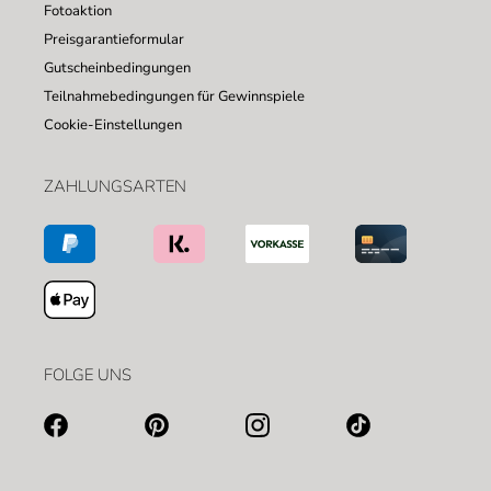
Fotoaktion
Preisgarantieformular
Gutscheinbedingungen
Teilnahmebedingungen für Gewinnspiele
Cookie-Einstellungen
ZAHLUNGSARTEN
FOLGE UNS