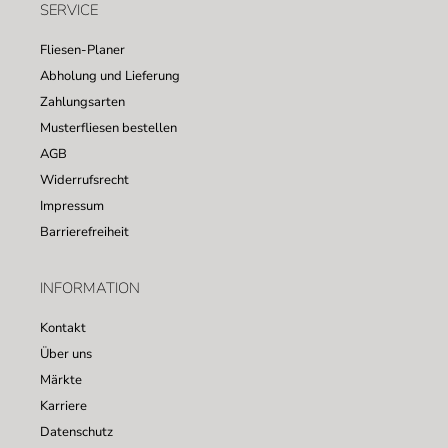
SERVICE
Fliesen-Planer
Abholung und Lieferung
Zahlungsarten
Musterfliesen bestellen
AGB
Widerrufsrecht
Impressum
Barrierefreiheit
INFORMATION
Kontakt
Über uns
Märkte
Karriere
Datenschutz