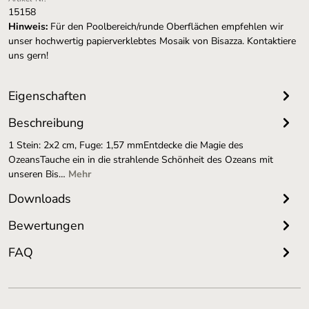
15158
Hinweis:
Für den Poolbereich/runde Oberflächen empfehlen wir
unser hochwertig papierverklebtes Mosaik von Bisazza. Kontaktiere
uns gern!
Eigenschaften
Beschreibung
1 Stein: 2x2 cm, Fuge: 1,57 mmEntdecke die Magie des
OzeansTauche ein in die strahlende Schönheit des Ozeans mit
unseren Bis…
Mehr
Downloads
Bewertungen
FAQ