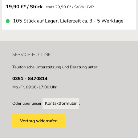
19,90 €* / Stück
statt 29,90 €* / Stück UVP
105 Stück auf Lager, Lieferzeit ca. 3 - 5 Werktage
SERVICE-HOTLINE
Telefonische Unterstützung und Beratung unter:
0351 - 8470814
Mo.-Fr. 09:00-17:00 Uhr
Kontaktformular
Oder über unser
.
Vertrag widerrufen