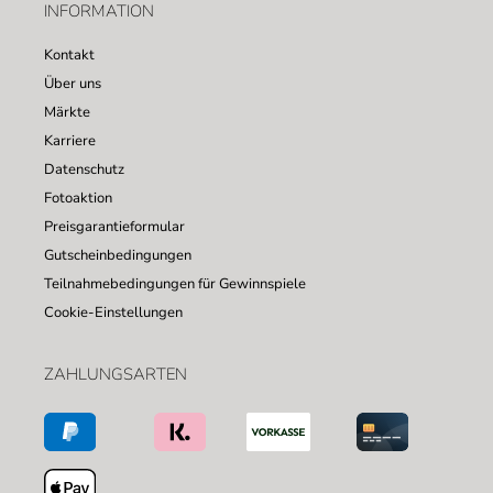
INFORMATION
Kontakt
Über uns
Märkte
Karriere
Datenschutz
Fotoaktion
Preisgarantieformular
Gutscheinbedingungen
Teilnahmebedingungen für Gewinnspiele
Cookie-Einstellungen
ZAHLUNGSARTEN