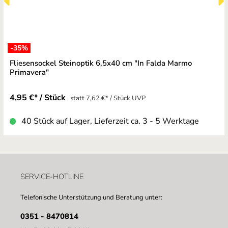
-35
%
Fliesensockel Steinoptik 6,5x40 cm "In Falda Marmo
Primavera"
4,95 €* / Stück
statt 7,62 €* / Stück UVP
40 Stück auf Lager, Lieferzeit ca. 3 - 5 Werktage
SERVICE-HOTLINE
Telefonische Unterstützung und Beratung unter:
0351 - 8470814