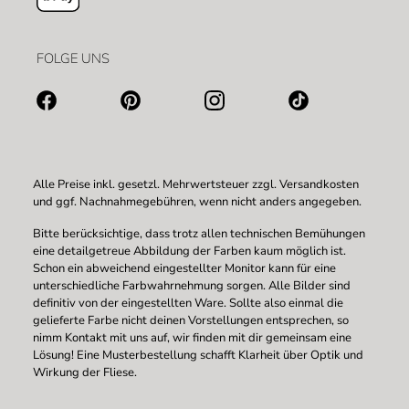
FOLGE UNS
Alle Preise inkl. gesetzl. Mehrwertsteuer zzgl.
Versandkosten
und ggf. Nachnahmegebühren, wenn nicht anders angegeben.
Bitte berücksichtige, dass trotz allen technischen Bemühungen
eine detailgetreue Abbildung der Farben kaum möglich ist.
Schon ein abweichend eingestellter Monitor kann für eine
unterschiedliche Farbwahrnehmung sorgen. Alle Bilder sind
definitiv von der eingestellten Ware. Sollte also einmal die
gelieferte Farbe nicht deinen Vorstellungen entsprechen, so
nimm Kontakt mit uns auf, wir finden mit dir gemeinsam eine
Lösung! Eine Musterbestellung schafft Klarheit über Optik und
Wirkung der Fliese.